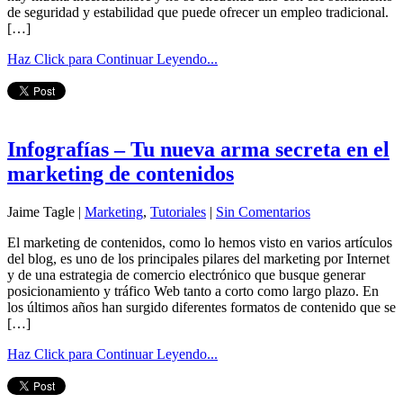
de seguridad y estabilidad que puede ofrecer un empleo tradicional.
[…]
Haz Click para Continuar Leyendo...
Infografías – Tu nueva arma secreta en el
marketing de contenidos
Jaime Tagle |
Marketing
,
Tutoriales
|
Sin Comentarios
El marketing de contenidos, como lo hemos visto en varios artículos
del blog, es uno de los principales pilares del marketing por Internet
y de una estrategia de comercio electrónico que busque generar
posicionamiento y tráfico Web tanto a corto como largo plazo. En
los últimos años han surgido diferentes formatos de contenido que se
[…]
Haz Click para Continuar Leyendo...