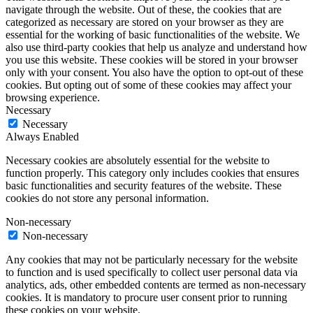
navigate through the website. Out of these, the cookies that are
categorized as necessary are stored on your browser as they are
essential for the working of basic functionalities of the website. We
also use third-party cookies that help us analyze and understand how
you use this website. These cookies will be stored in your browser
only with your consent. You also have the option to opt-out of these
cookies. But opting out of some of these cookies may affect your
browsing experience.
Necessary
Necessary
Always Enabled
Necessary cookies are absolutely essential for the website to
function properly. This category only includes cookies that ensures
basic functionalities and security features of the website. These
cookies do not store any personal information.
Non-necessary
Non-necessary
Any cookies that may not be particularly necessary for the website
to function and is used specifically to collect user personal data via
analytics, ads, other embedded contents are termed as non-necessary
cookies. It is mandatory to procure user consent prior to running
these cookies on your website.