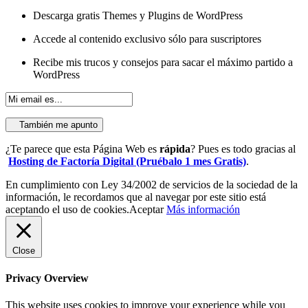
Descarga gratis Themes y Plugins de WordPress
Accede al contenido exclusivo sólo para suscriptores
Recibe mis trucos y consejos para sacar el máximo partido a
WordPress
También me apunto
¿Te parece que esta Página Web es
rápida
? Pues es todo gracias al
Hosting de Factoría Digital (Pruébalo 1 mes Gratis)
.
En cumplimiento con Ley 34/2002 de servicios de la sociedad de la
información, le recordamos que al navegar por este sitio está
aceptando el uso de cookies.
Aceptar
Más información
Close
Privacy Overview
This website uses cookies to improve your experience while you