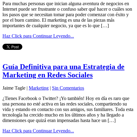
Para muchas personas que inician alguna aventura de negocios en
Internet puede ser frustrante o confuso saber qué hacer o cuáles son
los pasos que se necesitan tomar para poder comenzar con éxito y
por el buen camino. El marketing es una de las piezas más
importantes de cualquier negocio, ya que es lo que […]
Haz Click para Continuar Leyendo...
Guía Definitiva para una Estrategia de
Marketing en Redes Sociales
Jaime Tagle |
Marketing
|
Sin Comentarios
¿Tienes Facebook o Twitter? ¡Yo también! Hoy en día es raro que
una persona no esté activa en las redes sociales, compartiendo su
vida y estando en contacto con sus amigos, sus familiares. Toda esta
tecnología ha crecido mucho en los últimos años y ha llegado a
dimensiones que quizá eran impensadas hasta hace un […]
Haz Click para Continuar Leyendo...