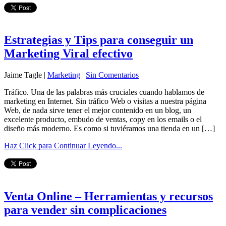
Estrategias y Tips para conseguir un
Marketing Viral efectivo
Jaime Tagle |
Marketing
|
Sin Comentarios
Tráfico. Una de las palabras más cruciales cuando hablamos de
marketing en Internet. Sin tráfico Web o visitas a nuestra página
Web, de nada sirve tener el mejor contenido en un blog, un
excelente producto, embudo de ventas, copy en los emails o el
diseño más moderno. Es como si tuviéramos una tienda en un […]
Haz Click para Continuar Leyendo...
Venta Online – Herramientas y recursos
para vender sin complicaciones