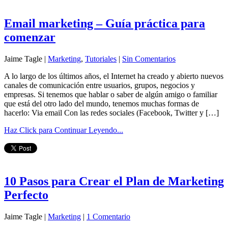
Email marketing – Guía práctica para
comenzar
Jaime Tagle |
Marketing
,
Tutoriales
|
Sin Comentarios
A lo largo de los últimos años, el Internet ha creado y abierto nuevos
canales de comunicación entre usuarios, grupos, negocios y
empresas. Si tenemos que hablar o saber de algún amigo o familiar
que está del otro lado del mundo, tenemos muchas formas de
hacerlo: Via email Con las redes sociales (Facebook, Twitter y […]
Haz Click para Continuar Leyendo...
10 Pasos para Crear el Plan de Marketing
Perfecto
Jaime Tagle |
Marketing
|
1 Comentario