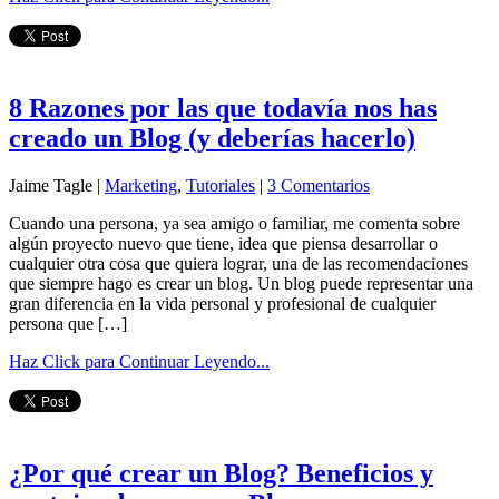
8 Razones por las que todavía nos has
creado un Blog (y deberías hacerlo)
Jaime Tagle |
Marketing
,
Tutoriales
|
3 Comentarios
Cuando una persona, ya sea amigo o familiar, me comenta sobre
algún proyecto nuevo que tiene, idea que piensa desarrollar o
cualquier otra cosa que quiera lograr, una de las recomendaciones
que siempre hago es crear un blog. Un blog puede representar una
gran diferencia en la vida personal y profesional de cualquier
persona que […]
Haz Click para Continuar Leyendo...
¿Por qué crear un Blog? Beneficios y