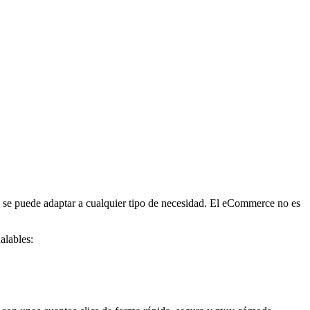
e se puede adaptar a cualquier tipo de necesidad. El eCommerce no es
alables: