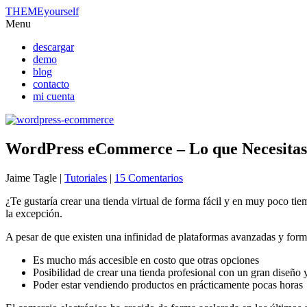
THEMEyourself
Menu
descargar
demo
blog
contacto
mi cuenta
WordPress eCommerce – Lo que Necesita
Jaime Tagle |
Tutoriales
|
15 Comentarios
¿Te gustaría crear una tienda virtual de forma fácil y en muy poco t
la excepción.
A pesar de que existen una infinidad de plataformas avanzadas y form
Es mucho más accesible en costo que otras opciones
Posibilidad de crear una tienda profesional con un gran diseño
Poder estar vendiendo productos en prácticamente pocas horas