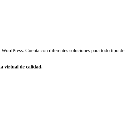
 WordPress. Cuenta con diferentes soluciones para todo tipo de
a virtual de calidad.