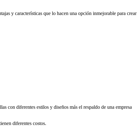
jas y características que lo hacen una opción inmejorable para crear
las con diferentes estilos y diseños más el respaldo de una empresa
tienen diferentes costos.