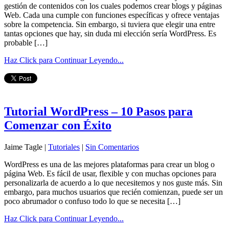
gestión de contenidos con los cuales podemos crear blogs y páginas
Web. Cada una cumple con funciones específicas y ofrece ventajas
sobre la competencia. Sin embargo, si tuviera que elegir una entre
tantas opciones que hay, sin duda mi elección sería WordPress. Es
probable […]
Haz Click para Continuar Leyendo...
Tutorial WordPress – 10 Pasos para
Comenzar con Éxito
Jaime Tagle |
Tutoriales
|
Sin Comentarios
WordPress es una de las mejores plataformas para crear un blog o
página Web. Es fácil de usar, flexible y con muchas opciones para
personalizarla de acuerdo a lo que necesitemos y nos guste más. Sin
embargo, para muchos usuarios que recién comienzan, puede ser un
poco abrumador o confuso todo lo que se necesita […]
Haz Click para Continuar Leyendo...