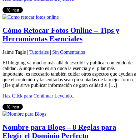
Cómo Retocar Fotos Online – Tips y
Herramientas Esenciales
Jaime Tagle |
Tutoriales
|
Sin Comentarios
El blogging va mucho más allá de escribir y publicar contenido de
calidad. Aunque esto es sin duda la esencia y el pilar más
importante, es necesario también cuidar otros aspectos que ayudan a
que el contenido y las entradas sean presentadas de la mejor forma.
¿De qué sirve publicar información de gran calidad si […]
Haz Click para Continuar Leyendo...
Nombre para Blogs – 8 Reglas para
Elegir el Dominio Perfecto