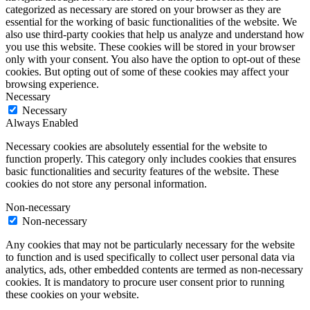
categorized as necessary are stored on your browser as they are
essential for the working of basic functionalities of the website. We
also use third-party cookies that help us analyze and understand how
you use this website. These cookies will be stored in your browser
only with your consent. You also have the option to opt-out of these
cookies. But opting out of some of these cookies may affect your
browsing experience.
Necessary
Necessary
Always Enabled
Necessary cookies are absolutely essential for the website to
function properly. This category only includes cookies that ensures
basic functionalities and security features of the website. These
cookies do not store any personal information.
Non-necessary
Non-necessary
Any cookies that may not be particularly necessary for the website
to function and is used specifically to collect user personal data via
analytics, ads, other embedded contents are termed as non-necessary
cookies. It is mandatory to procure user consent prior to running
these cookies on your website.