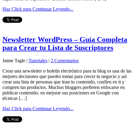
Haz Click para Continuar Leyendo...
Newsletter WordPress – Guía Completa
para Crear tu Lista de Suscriptores
Jaime Tagle |
Tutoriales
|
2 Comentarios
Crear una newsletter o boletín electrónico para tu blog es una de las
mejores decisiones que puedes tomar para crecer tu negocio y así
crear una lista de personas que lean tu contenido, confíen en ti y
compren tus productos. Muchos bloggers prefieren enfocarse en
publicar contenido, en mejorar sus posiciones en Google con
técnicas […]
Haz Click para Continuar Leyendo...