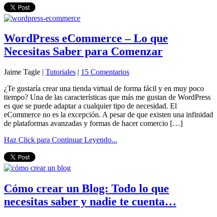
WordPress eCommerce – Lo que
Necesitas Saber para Comenzar
Jaime Tagle |
Tutoriales
|
15 Comentarios
¿Te gustaría crear una tienda virtual de forma fácil y en muy poco
tiempo? Una de las características que más me gustan de WordPress
es que se puede adaptar a cualquier tipo de necesidad. El
eCommerce no es la excepción. A pesar de que existen una infinidad
de plataformas avanzadas y formas de hacer comercio […]
Haz Click para Continuar Leyendo...
Cómo crear un Blog: Todo lo que
necesitas saber y nadie te cuenta…